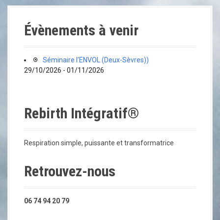
Évènements à venir
Séminaire l'ENVOL (Deux-Sèvres))
29/10/2026 - 01/11/2026
Rebirth Intégratif®
Respiration simple, puissante et transformatrice
Retrouvez-nous
06 74 94 20 79