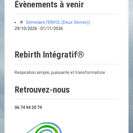
Évènements à venir
Séminaire l'ENVOL (Deux-Sèvres))
29/10/2026 - 01/11/2026
Rebirth Intégratif®
Respiration simple, puissante et transformatrice
Retrouvez-nous
06 74 94 20 79