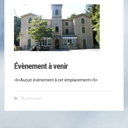
Évènement à venir
<li>Aucun évènement à cet emplacement</li>
permalien