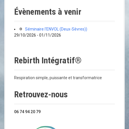
Évènements à venir
Séminaire l'ENVOL (Deux-Sèvres))
29/10/2026 - 01/11/2026
Rebirth Intégratif®
Respiration simple, puissante et transformatrice
Retrouvez-nous
06 74 94 20 79