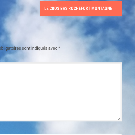
LE CROS BAS ROCHEFORT MONTAGNE
→
bligatoires sont indiqués avec
*