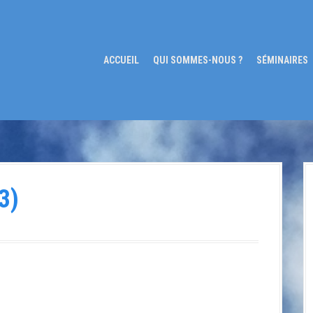
ACCUEIL
QUI SOMMES-NOUS ?
SÉMINAIRES
3)