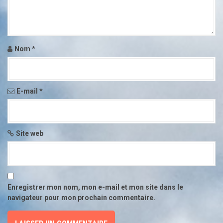
l
e
Nom
*
E-mail
*
Site web
Enregistrer mon nom, mon e-mail et mon site dans le
navigateur pour mon prochain commentaire.