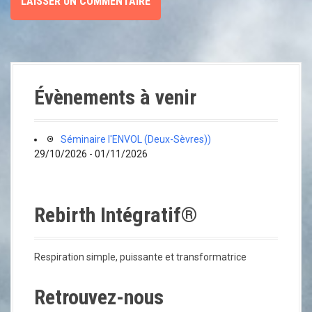
Évènements à venir
Séminaire l'ENVOL (Deux-Sèvres))
29/10/2026 - 01/11/2026
Rebirth Intégratif®
Respiration simple, puissante et transformatrice
Retrouvez-nous