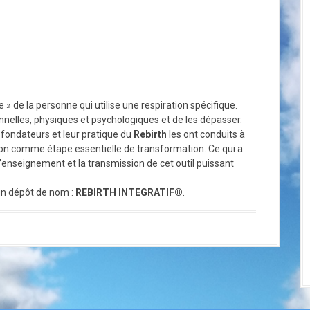
 » de la personne qui utilise une respiration spécifique.
nnelles, physiques et psychologiques et de les dépasser.
fondateurs et leur pratique du
Rebirth
les ont conduits à
ion comme étape essentielle de transformation. Ce qui a
’enseignement et la transmission de cet outil puissant
d’un dépôt de nom :
REBIRTH INTEGRATIF®
.